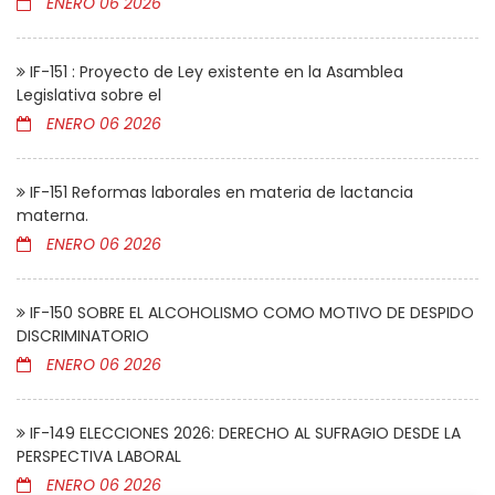
ENERO 06 2026
IF-151 : Proyecto de Ley existente en la Asamblea
Legislativa sobre el
ENERO 06 2026
IF-151 Reformas laborales en materia de lactancia
materna.
ENERO 06 2026
IF-150 SOBRE EL ALCOHOLISMO COMO MOTIVO DE DESPIDO
DISCRIMINATORIO
ENERO 06 2026
IF-149 ELECCIONES 2026: DERECHO AL SUFRAGIO DESDE LA
PERSPECTIVA LABORAL
ENERO 06 2026