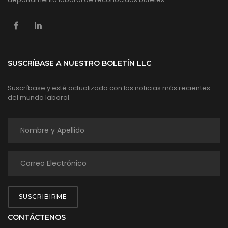
SUSCRÍBASE A NUESTRO BOLETÍN LLC
Suscríbase y esté actualizado con las noticias más recientes
del mundo laboral.
SUSCRIBIRME
CONTÁCTENOS