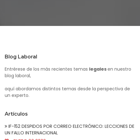
Blog Laboral
Entrérese de los más recientes temas
legales
en nuestro
blog laboral,
aquí abordamos distintos temas desde la perspectiva de
un experto.
Artículos
IF-152 DESPIDOS POR CORREO ELECTRÓNICO: LECCIONES DE
UN FALLO INTERNACIONAL