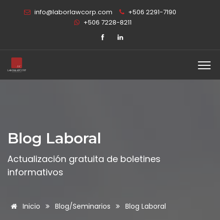
info@laborlawcorp.com
+506 2291-7190
+506 7228-8211
Blog Laboral
Actualización gratuita de boletines
informativos
Inicio
Blog/Seminarios
Blog Laboral