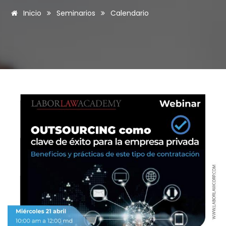
Inicio
Seminarios
Calendario