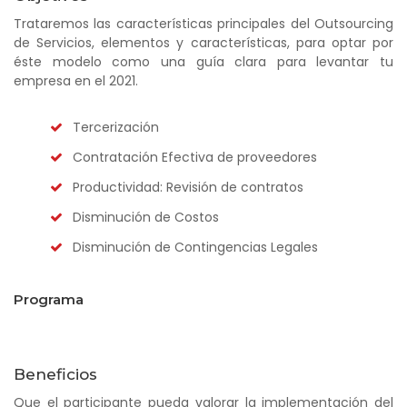
Trataremos las características principales del Outsourcing
de Servicios, elementos y características, para optar por
éste modelo como una guía clara para levantar tu
empresa en el 2021.
Tercerización
Contratación Efectiva de proveedores
Productividad: Revisión de contratos
Disminución de Costos
Disminución de Contingencias Legales
Programa
Beneficios
Que el participante pueda valorar la implementación del