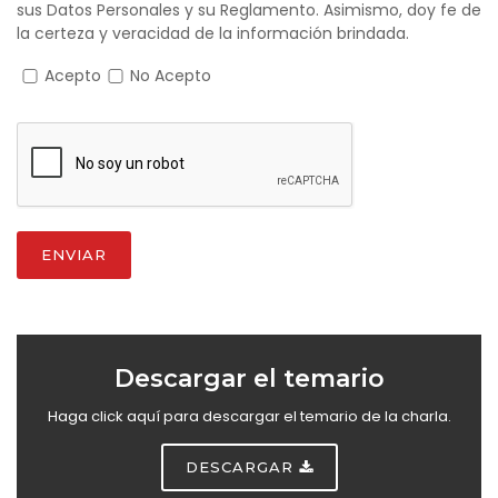
sus Datos Personales y su Reglamento. Asimismo, doy fe de
la certeza y veracidad de la información brindada.
Acepto
No Acepto
ENVIAR
Descargar el temario
Haga click aquí para descargar el temario de la charla.
DESCARGAR