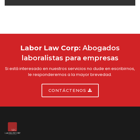
Labor Law Corp:
Abogados
laboralistas para empresas
Si está interesado en nuestros servicios no dude en escribirnos,
le responderemos a la mayor brevedad.
CONTÁCTENOS