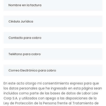
En este acto otorgo mi consentimiento expreso para que
los datos personales que he ingresado en esta página sean
incluidos como parte de las bases de datos de Labor Law
Corp S.A. y utilizados con apego a las disposiciones de la
Ley de Protección de la Persona frente al Tratamiento de