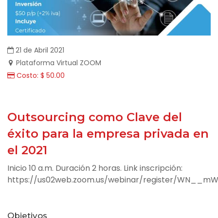
21 de Abril 2021
Plataforma Virtual ZOOM
Costo: $ 50.00
Outsourcing como Clave del
éxito para la empresa privada en
el 2021
Inicio 10 a.m. Duración 2 horas. Link inscripción:
https://us02web.zoom.us/webinar/register/WN__mW
Objetivos