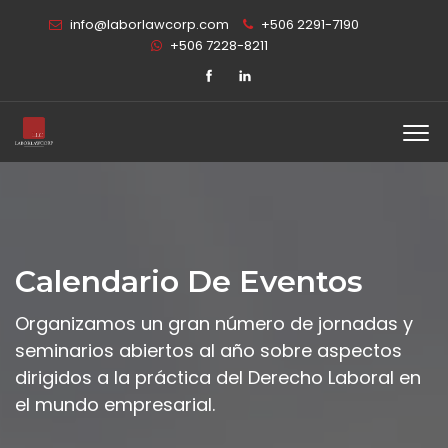
info@laborlawcorp.com
+506 2291-7190
+506 7228-8211
Calendario De Eventos
Organizamos un gran número de jornadas y
seminarios abiertos al año sobre aspectos
dirigidos a la práctica del Derecho Laboral en
el mundo empresarial.