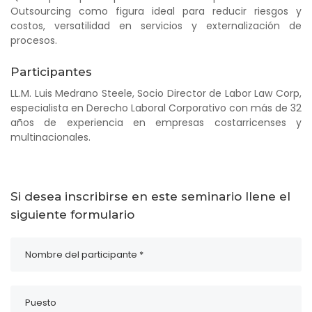
Outsourcing como figura ideal para reducir riesgos y
costos, versatilidad en servicios y externalización de
procesos.
Participantes
LL.M. Luis Medrano Steele, Socio Director de Labor Law Corp,
especialista en Derecho Laboral Corporativo con más de 32
años de experiencia en empresas costarricenses y
multinacionales.
Si desea inscribirse en este seminario llene el
siguiente formulario