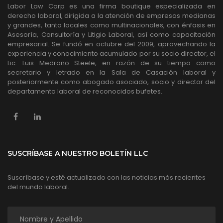
Labor Law Corp es una firma boutique especializada en
derecho laboral, dirigida a la atención de empresas medianas
y grandes, tanto locales como multinacionales, con énfasis en
Asesoría, Consultoría y Litigio Laboral, así como capacitación
empresarial. Se fundó en octubre del 2009, aprovechando la
experiencia y conocimiento acumulado por su socio director, el
Lic. Luis Medrano Steele, en razón de su tiempo como
secretario y letrado en la Sala de Casación laboral y
posteriormente como abogado asociado, socio y director del
departamento laboral de reconocidos bufetes.
SUSCRÍBASE A NUESTRO BOLETÍN LLC
Suscríbase y esté actualizado con las noticias más recientes
del mundo laboral.