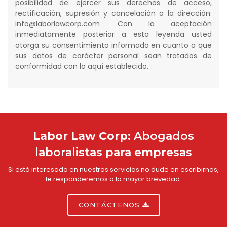
posibilidad de ejercer sus derechos de acceso,
rectificación, supresión y cancelación a la dirección:
info@laborlawcorp.com .Con la aceptación
inmediatamente posterior a esta leyenda usted
otorga su consentimiento informado en cuanto a que
sus datos de carácter personal sean tratados de
conformidad con lo aquí establecido.
Labor Law Corp:
Abogados
laboralistas para empresas
Si está interesado en nuestros servicios no dude en escribirnos,
le responderemos a la mayor brevedad.
CONTÁCTENOS