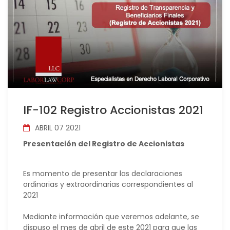
IF-102 Registro Accionistas 2021
ABRIL 07 2021
Presentación del Registro de Accionistas
Es momento de presentar las declaraciones
ordinarias y extraordinarias correspondientes al
2021
Mediante información que veremos adelante, se
dispuso el mes de abril de este 2021 para que las