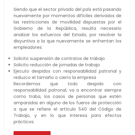
Siendo que el sector privado del país está pasando
nuevamente por momentos difíciles derivados de
las restricciones de movilidad dispuestas por el
Gobierno de la República, resulta necesario
analizar los esfuerzos del Estado, por resolver la
disyuntiva a la que nuevamente se enfrentan los
empleadores:
Solicito suspensión de contratos de trabajo
Solicito reducción de jornadas de trabajo
Ejecuto despidos con responsabilidad patronal y
reduzco el tamaño o cierro la empresa
Recordemos que todo despido con
responsabilidad patronal, va a encontrar siempre
como traba, los casos de personas que estén
amparadas en alguno de los fueros de protección
a que se refiere el artículo 540 del Código de
Trabajo, y en lo que interesa para efectos
prácticos: