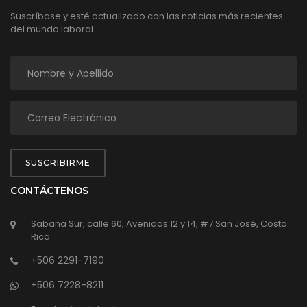
Suscríbase y esté actualizado con las noticias más recientes
del mundo laboral.
SUSCRIBIRME
CONTÁCTENOS
Sabana Sur, calle 60, Avenidas 12 y 14, #7.San José, Costa
Rica.
+506 2291-7190
+506 7228-8211