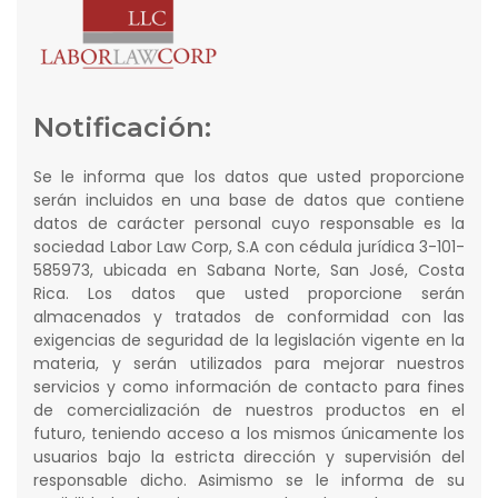
Notificación:
Se le informa que los datos que usted proporcione
serán incluidos en una base de datos que contiene
datos de carácter personal cuyo responsable es la
sociedad Labor Law Corp, S.A con cédula jurídica 3-101-
585973, ubicada en Sabana Norte, San José, Costa
Rica. Los datos que usted proporcione serán
almacenados y tratados de conformidad con las
exigencias de seguridad de la legislación vigente en la
materia, y serán utilizados para mejorar nuestros
servicios y como información de contacto para fines
de comercialización de nuestros productos en el
futuro, teniendo acceso a los mismos únicamente los
usuarios bajo la estricta dirección y supervisión del
responsable dicho. Asimismo se le informa de su