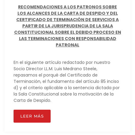
RECOMENDACIONES A LOS PATRONOS SOBRE
LOS ALCANCES DE LA CARTA DE DESPIDO Y DEL
CERTIFICADO DE TERMINACIÓN DE SERVICIOS A
PARTIR DE LA JURISPRUDENCIA DE LA SALA
CONSTITUCIONAL SOBRE EL DEBIDO PROCESO EN
LAS TERMINACIONES CON RESPONSABILIDAD
PATRONAL
En el siguiente artículo redactado por nuestro
Socio Director LL.M. Luis Medrano Steele,
repasamos el porqué del Certificado de
Terminación, el fundamento del artículo 85 inciso
d) y el criterio aplicable a la sentencia dictada por
la Sala Constitucional sobre la motivación de la
Carta de Despido.
LEER MÁS