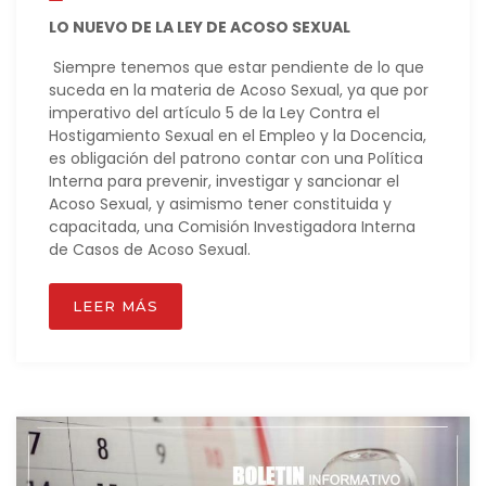
LO NUEVO DE LA LEY DE ACOSO SEXUAL
Siempre tenemos que estar pendiente de lo que
suceda en la materia de Acoso Sexual, ya que por
imperativo del artículo 5 de la Ley Contra el
Hostigamiento Sexual en el Empleo y la Docencia,
es obligación del patrono contar con una Política
Interna para prevenir, investigar y sancionar el
Acoso Sexual, y asimismo tener constituida y
capacitada, una Comisión Investigadora Interna
de Casos de Acoso Sexual.
LEER MÁS