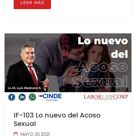
LEER MÁS
IF-103 Lo nuevo del Acoso
Sexual
MAYO 20 2021