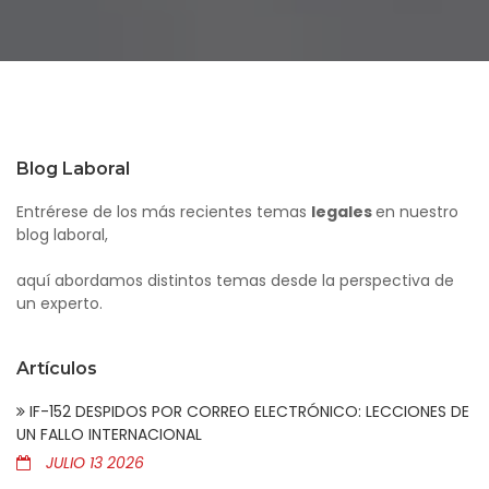
Blog Laboral
Entrérese de los más recientes temas
legales
en nuestro
blog laboral,
aquí abordamos distintos temas desde la perspectiva de
un experto.
Artículos
IF-152 DESPIDOS POR CORREO ELECTRÓNICO: LECCIONES DE
UN FALLO INTERNACIONAL
JULIO 13 2026