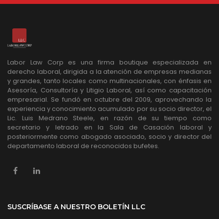
Labor Law Corp es una firma boutique especializada en
derecho laboral, dirigida a la atención de empresas medianas
y grandes, tanto locales como multinacionales, con énfasis en
Asesoría, Consultoría y Litigio Laboral, así como capacitación
empresarial. Se fundó en octubre del 2009, aprovechando la
experiencia y conocimiento acumulado por su socio director, el
Lic. Luis Medrano Steele, en razón de su tiempo como
secretario y letrado en la Sala de Casación laboral y
posteriormente como abogado asociado, socio y director del
departamento laboral de reconocidos bufetes.
SUSCRÍBASE A NUESTRO BOLETÍN LLC