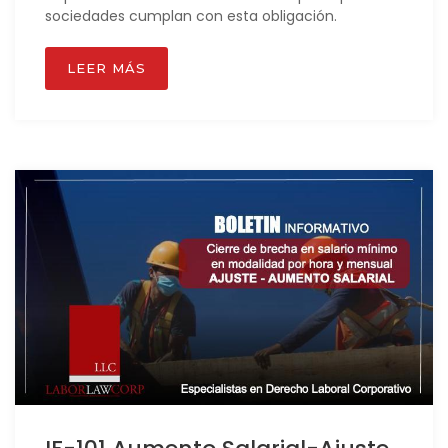
sociedades cumplan con esta obligación.
LEER MÁS