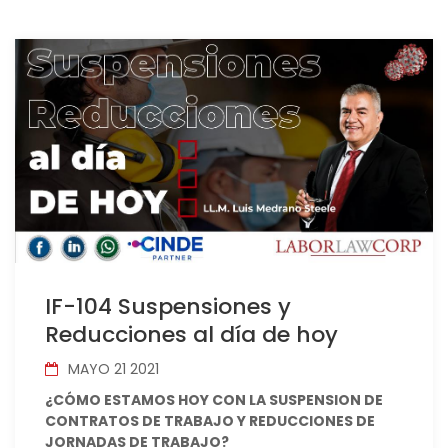
IF-104 Suspensiones y
Reducciones al día de hoy
MAYO 21 2021
¿CÓMO ESTAMOS HOY CON LA SUSPENSION DE
CONTRATOS DE TRABAJO Y REDUCCIONES DE
JORNADAS DE TRABAJO?