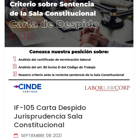
IF-105 Carta Despido
Jurisprudencia Sala
Constitucional
SEPTIEMBRE 08 2021