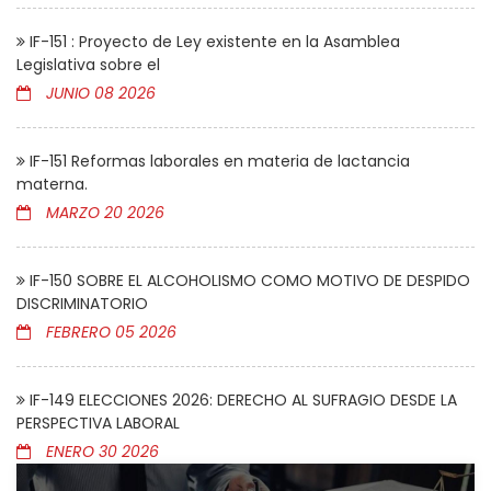
IF-151 : Proyecto de Ley existente en la Asamblea
Legislativa sobre el
JUNIO 08 2026
IF-151 Reformas laborales en materia de lactancia
materna.
MARZO 20 2026
IF-150 SOBRE EL ALCOHOLISMO COMO MOTIVO DE DESPIDO
DISCRIMINATORIO
FEBRERO 05 2026
IF-149 ELECCIONES 2026: DERECHO AL SUFRAGIO DESDE LA
PERSPECTIVA LABORAL
ENERO 30 2026