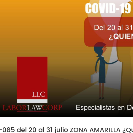
-085 del 20 al 31 julio ZONA AMARILLA ¿