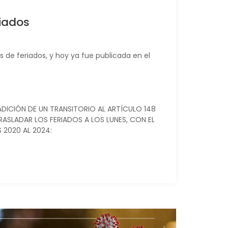
riados
 de feriados, y hoy ya fue publicada en el
ADICIÓN DE UN TRANSITORIO AL ARTÍCULO 148
RASLADAR LOS FERIADOS A LOS LUNES, CON EL
 2020 AL 2024: