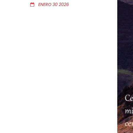
ENERO 30 2026