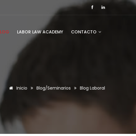
BLOG
LABOR LAW ACADEMY
CONTACTO
Inicio
Blog/Seminarios
Blog Laboral