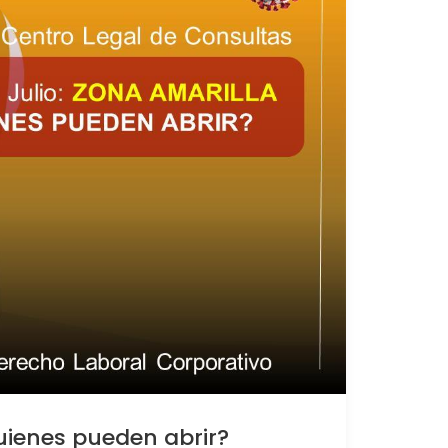
Quienes pueden abrir?