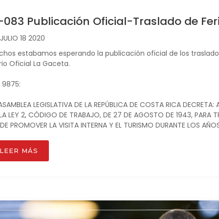
-083 Publicación Oficial-Traslado de Fe
JULIO 18 2020
hos estabamos esperando la publicación oficial de los traslados
rio Oficial La Gaceta.
 9875:
ASAMBLEA LEGISLATIVA DE LA REPÚBLICA DE COSTA RICA DECRETA: 
LA LEY 2, CÓDIGO DE TRABAJO, DE 27 DE AGOSTO DE 1943, PARA T
 DE PROMOVER LA VISITA INTERNA Y EL TURISMO DURANTE LOS AÑOS
LEER MÁS