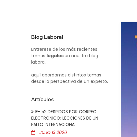
Blog Laboral
Entrérese de los más recientes
temas
legales
en nuestro blog
laboral,
aquí abordamos distintos temas
desde la perspectiva de un experto.
Artículos
IF-152 DESPIDOS POR CORREO
ELECTRÓNICO: LECCIONES DE UN
FALLO INTERNACIONAL
JULIO 13 2026