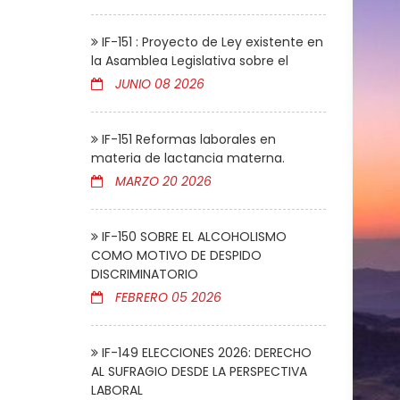
IF-151 : Proyecto de Ley existente en
la Asamblea Legislativa sobre el
JUNIO 08 2026
IF-151 Reformas laborales en
materia de lactancia materna.
MARZO 20 2026
IF-150 SOBRE EL ALCOHOLISMO
COMO MOTIVO DE DESPIDO
DISCRIMINATORIO
FEBRERO 05 2026
IF-149 ELECCIONES 2026: DERECHO
AL SUFRAGIO DESDE LA PERSPECTIVA
LABORAL